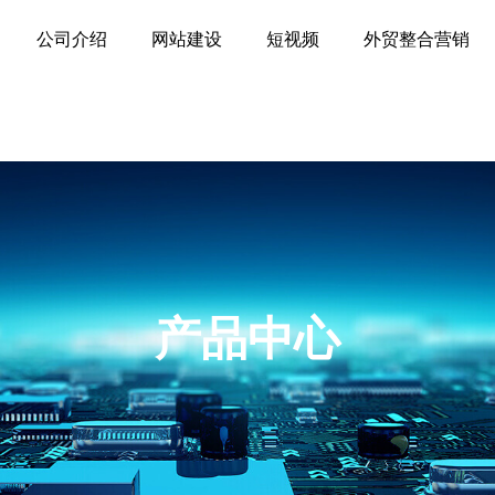
公司介绍
网站建设
短视频
外贸整合营销
产品中心