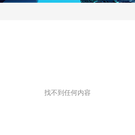
找不到任何内容