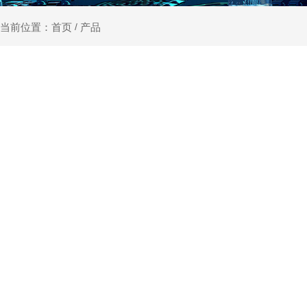
产品
当前位置：首页
/