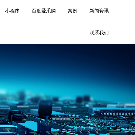
小程序
百度爱采购
案例
新闻资讯
联系我们