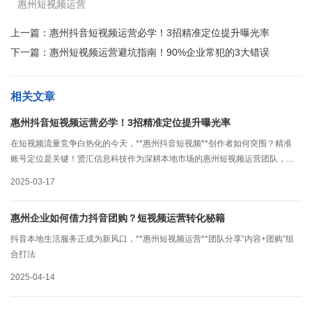
惠州短视频运营
上一篇：
惠州抖音短视频运营必学！3招精准定位提升曝光率
下一篇：
惠州短视频运营避坑指南！90%企业常犯的3大错误
相关文章
惠州抖音短视频运营必学！3招精准定位提升曝光率
在短视频流量竞争白热化的今天，**惠州抖音短视频**创作者如何突围？精准
账号定位是关键！贤汇信息科技作为深耕本地市场的惠州短视频运营团队，我
们总结了三大定位法则
2025-03-17
惠州企业如何借力抖音团购？短视频运营转化秘籍
抖音本地生活服务正成为新风口，**惠州短视频运营**团队分享“内容+团购”组
合打法
2025-04-14