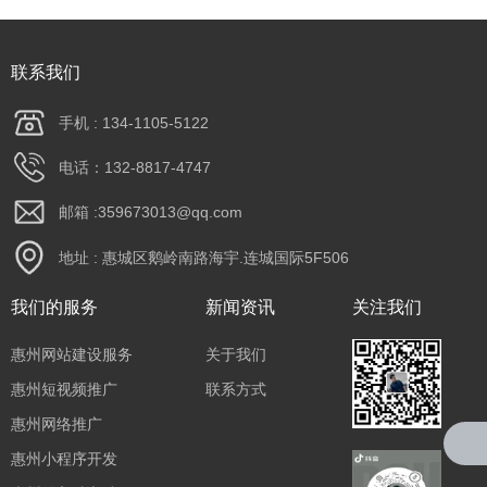
联系我们
手机 : 134-1105-5122
电话：132-8817-4747
邮箱 :359673013@qq.com
地址 : 惠城区鹅岭南路海宇.连城国际5F506
我们的服务
新闻资讯
关注我们
惠州网站建设服务
关于我们
惠州短视频推广
联系方式
惠州网络推广
惠州小程序开发