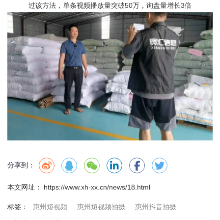
过该方法，单条视频播放量突破50万，询盘量增长3倍
分享到：
本文网址： https://www.xh-xx.cn/news/18.html
惠州短视频
惠州短视频拍摄
惠州抖音拍摄
标签：