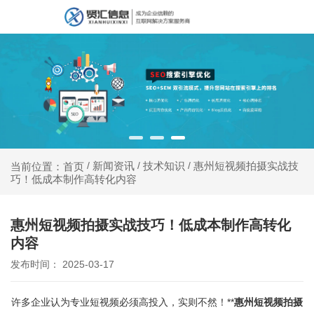
新闻资讯
技术知识
惠州短视频拍摄实战技
当前位置：首页
/
/
/
巧！低成本制作高转化内容
惠州短视频拍摄实战技巧！低成本制作高转化
内容
发布时间： 2025-03-17
许多企业认为专业短视频必须高投入，实则不然！**
惠州短视频拍摄