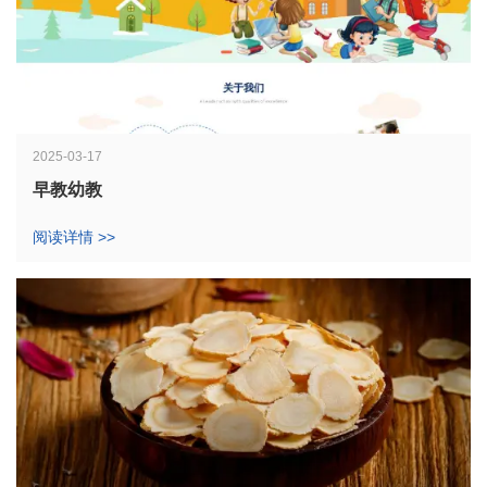
2025-03-17
早教幼教
阅读详情 >>