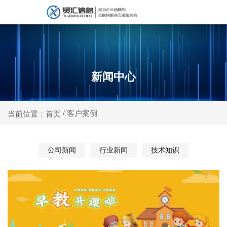
新闻中心
客户案例
当前位置：首页
/
公司新闻
行业新闻
技术知识