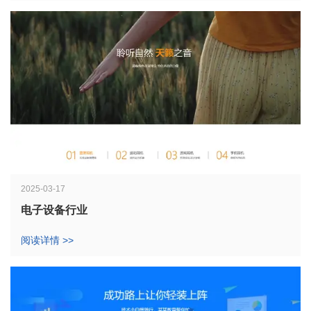
2025-03-17
电子设备行业
阅读详情 >>