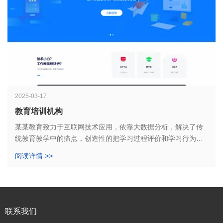
2025-03-17
教育培训机构
某某教育致力于互联网技术应用，依靠大数据分析，解决了传
统教育教学中的痛点，创造性的把学习过程评价和学习行为数
据相结合。
阅读详情 >>
联系我们