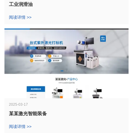
工业润滑油
阅读详情 >>
2025-03-17
某某激光智能装备
阅读详情 >>