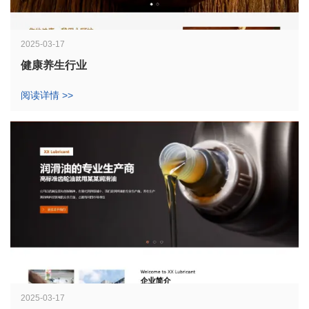
2025-03-17
健康养生行业
阅读详情 >>
2025-03-17