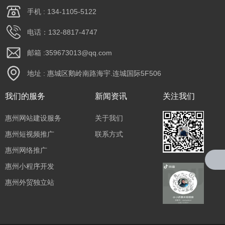
手机 : 134-1105-5122
电话：132-8817-4747
邮箱 :359673013@qq.com
地址 : 惠城区鹅岭南路海宇.连城国际5F506
我们的服务
新闻资讯
关注我们
惠州网站建设服务
关于我们
惠州短视频推广
联系方式
惠州网络推广
惠州小程序开发
惠州外贸独立站